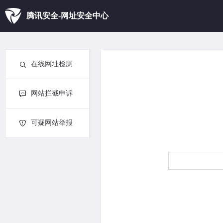
腾讯安全-网址安全中心
在线网址检测
网站拦截申诉
可疑网站举报